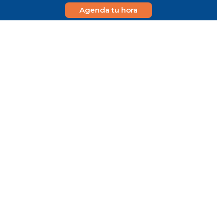
Agenda tu hora