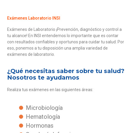
Exámenes Laboratorio INSI
Exámenes de Laboratorio ¡
Prevención, diagnóstico y control a
tu alcance!
En
INSI
entendemos lo importante que es contar
con resultados confiables y oportunos para cuidar tu salud. Por
eso, ponemos a tu disposición una amplia variedad de
exámenes de laboratorio.
¿Qué necesitas saber sobre tu salud?
Nosotros te ayudamos
Realiza tus exámenes en las siguientes áreas:
Microbiología
Hematología
Hormonas