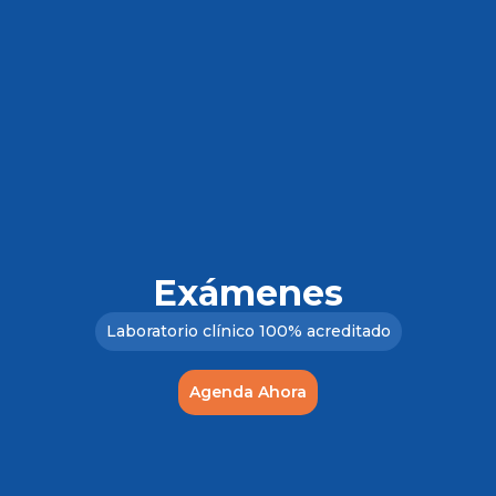
Exámenes
Laboratorio clínico 100% acreditado
Agenda Ahora