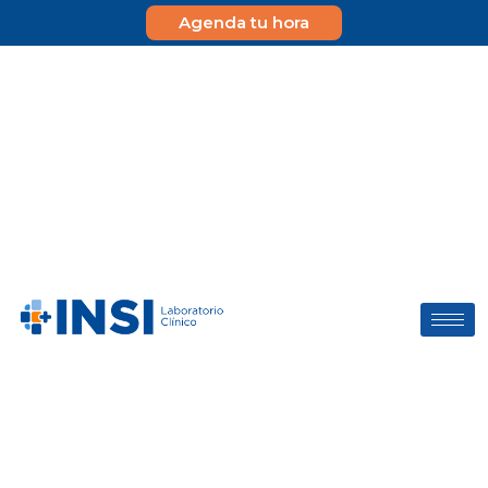
Agenda tu hora