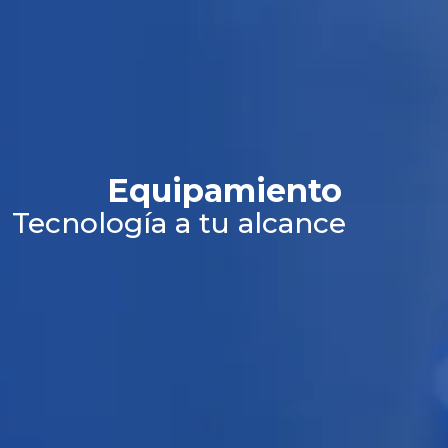
Equipamiento
Tecnología a tu alcance