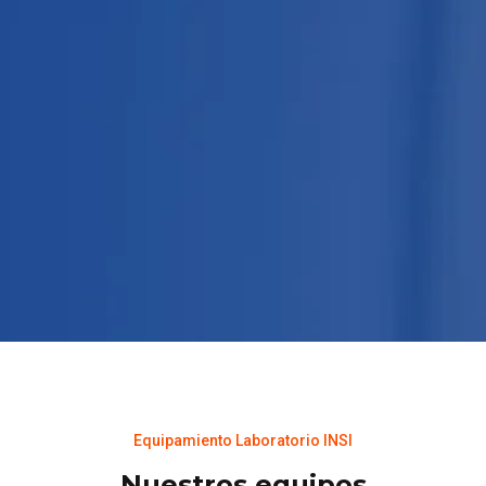
Equipamiento Laboratorio INSI
Nuestros equipos