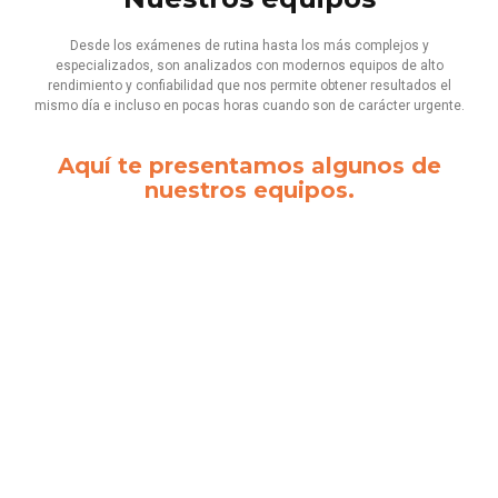
Desde los exámenes de rutina hasta los más complejos y
especializados, son analizados con modernos equipos de alto
rendimiento y confiabilidad que nos permite obtener resultados el
mismo día e incluso en pocas horas cuando son de carácter urgente.
Aquí te presentamos algunos de
nuestros equipos.